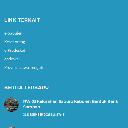
LINK TERKAIT
e-Sapulen
Keset Areng
e-Prodeskel
epdeskel
Provinsi Jawa Tengah
BERITA TERBARU
RW 03 Kelurahan Sapuro Kebulen Bentuk Bank
Sampah
31 DESEMBER 2025 [18:57:43]