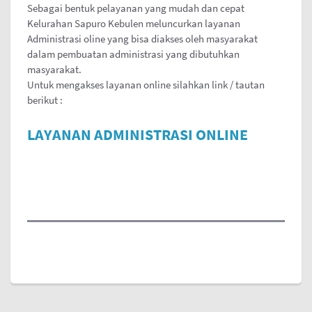
Sebagai bentuk pelayanan yang mudah dan cepat
Kelurahan Sapuro Kebulen meluncurkan layanan
Administrasi oline yang bisa diakses oleh masyarakat
dalam pembuatan administrasi yang dibutuhkan
masyarakat.
Untuk mengakses layanan online silahkan link / tautan
berikut :
LAYANAN ADMINISTRASI ONLINE