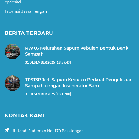
epdeskel
Provinsi Jawa Tengah
BERITA TERBARU
RW 03 Kelurahan Sapuro Kebulen Bentuk Bank
Sampah
31 DESEMBER 2025 [18:57:43]
TPST3R Jerli Sapuro Kebulen Perkuat Pengelolaan
Sampah dengan Insenerator Baru
31 DESEMBER 2025 [13:15:00]
KONTAK KAMI
Jl. Jend. Sudirman No. 179 Pekalongan