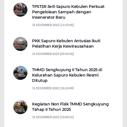
TPST3R Jerli Sapuro Kebulen Perkuat
Pengelolaan Sampah dengan
Insenerator Baru
31 DESEMBER 2025 [13:15:00]
PKK Sapuro Kebulen Antusias Ikuti
Pelatihan Kerja Kewirausahaan
31 DESEMBER 2025 [09:50:56]
TMMD Sengkuyung II Tahun 2025 di
Kelurahan Sapuro Kebulen Resmi
Ditutup
31 DESEMBER 2025 [16:12:49]
Kegiatan Non Fisik TMMD Sengkuyung
Tahap II Tahun 2025
31 DESEMBER 2025 [10:00:51]