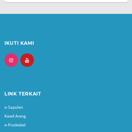
IKUTI KAMI
LINK TERKAIT
e-Sapulen
Keset Areng
e-Prodeskel