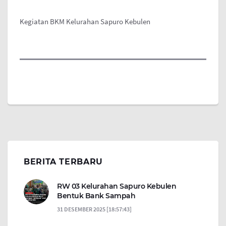
Kegiatan BKM Kelurahan Sapuro Kebulen
BERITA TERBARU
RW 03 Kelurahan Sapuro Kebulen
Bentuk Bank Sampah
31 DESEMBER 2025 [18:57:43]