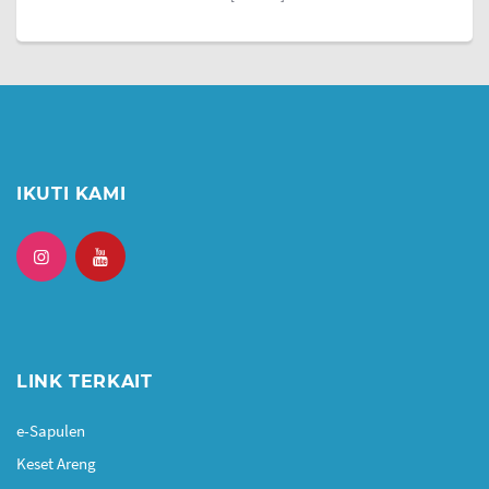
IKUTI KAMI
LINK TERKAIT
e-Sapulen
Keset Areng