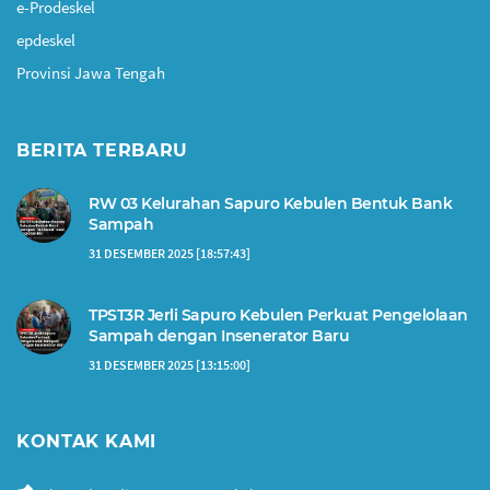
e-Prodeskel
epdeskel
Provinsi Jawa Tengah
BERITA TERBARU
RW 03 Kelurahan Sapuro Kebulen Bentuk Bank
Sampah
31 DESEMBER 2025 [18:57:43]
TPST3R Jerli Sapuro Kebulen Perkuat Pengelolaan
Sampah dengan Insenerator Baru
31 DESEMBER 2025 [13:15:00]
KONTAK KAMI