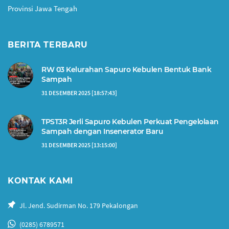
Provinsi Jawa Tengah
BERITA TERBARU
RW 03 Kelurahan Sapuro Kebulen Bentuk Bank
Sampah
31 DESEMBER 2025 [18:57:43]
TPST3R Jerli Sapuro Kebulen Perkuat Pengelolaan
Sampah dengan Insenerator Baru
31 DESEMBER 2025 [13:15:00]
KONTAK KAMI
Jl. Jend. Sudirman No. 179 Pekalongan
(0285) 6789571