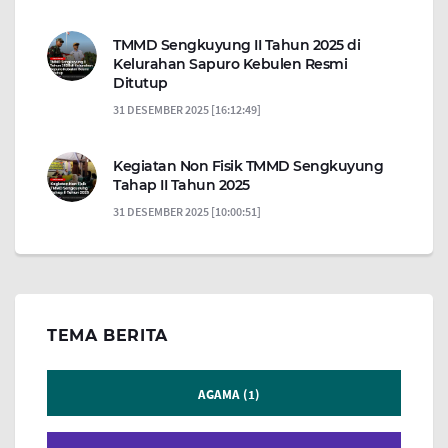
TMMD Sengkuyung II Tahun 2025 di
Kelurahan Sapuro Kebulen Resmi
Ditutup
31 DESEMBER 2025 [16:12:49]
Kegiatan Non Fisik TMMD Sengkuyung
Tahap II Tahun 2025
31 DESEMBER 2025 [10:00:51]
TEMA BERITA
AGAMA (1)