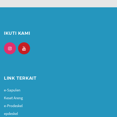
IKUTI KAMI
LINK TERKAIT
e-Sapulen
Keset Areng
e-Prodeskel
epdeskel