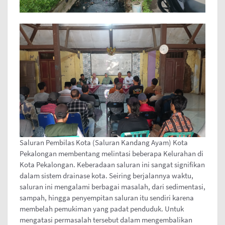
Saluran Pembilas Kota (Saluran Kandang Ayam) Kota
Pekalongan membentang melintasi beberapa Kelurahan di
Kota Pekalongan. Keberadaan saluran ini sangat signifikan
dalam sistem drainase kota. Seiring berjalannya waktu,
saluran ini mengalami berbagai masalah, dari sedimentasi,
sampah, hingga penyempitan saluran itu sendiri karena
membelah pemukiman yang padat penduduk. Untuk
mengatasi permasalah tersebut dalam mengembalikan