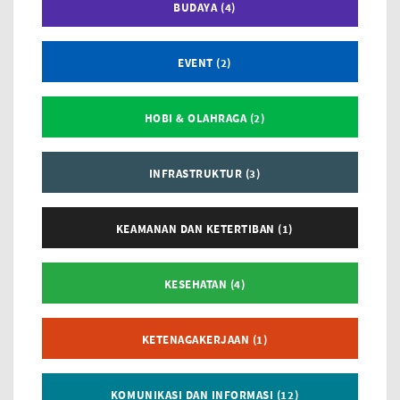
BUDAYA (4)
EVENT (2)
HOBI & OLAHRAGA (2)
INFRASTRUKTUR (3)
KEAMANAN DAN KETERTIBAN (1)
KESEHATAN (4)
KETENAGAKERJAAN (1)
KOMUNIKASI DAN INFORMASI (12)