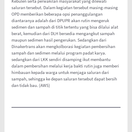
Kebulen serta perwakilan masyarakat yang dilewati
saluran tersebut. Dalam kegiatan tersebut masing-masing
OPD memberikan beberapa opsi penanggulangan
diantaranya adalah dari DPUPR akan rutin mengeruk
sedimen dan sampah di titik tertentu yang bisa dilalui alat
berat, kemudian dari DLH bersedia mengangkut sampah
maupun sedimen hasil pengerukan. Sedangkan dari
Dinakertrans akan mengkolborasi kegiatan pembersihan
sampah dan sedimen melalui program padat karya.
sedangkan dari LKK sendiri disamping ikut membantu
dalam pembersihan melalui kerja bakti rutin juga memberi
himbauan kepada warga untuk menjaga saluran dari
sampah, sehingga ke depan saluran tersebut dapat bersih
dan tidak bau. (AWS)